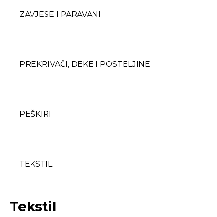
ZAVJESE I PARAVANI
PREKRIVAČI, DEKE I POSTELJINE
PEŠKIRI
TEKSTIL
Tekstil