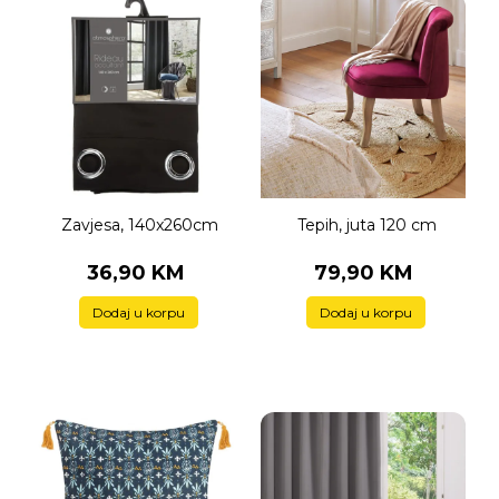
Zavjesa, 140x260cm
Tepih, juta 120 cm
36,90 KM
79,90 KM
Dodaj u korpu
Dodaj u korpu