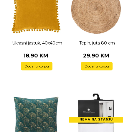
Ukrasni jastuk, 40x40cm
Tepih, juta 80 cm
18,90 KM
29,90 KM
Dodaj u korpu
Dodaj u korpu
NEMA NA STANJU