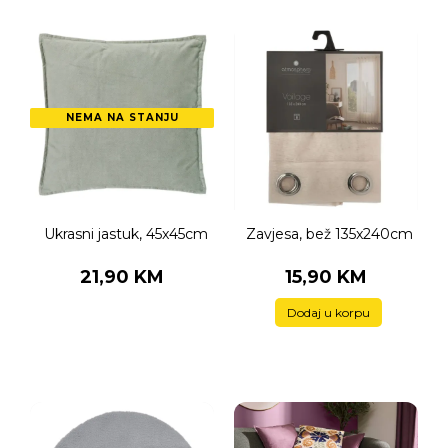
NEMA NA STANJU
Ukrasni jastuk, 45x45cm
Zavjesa, bež 135x240cm
21,90 KM
15,90 KM
Dodaj u korpu