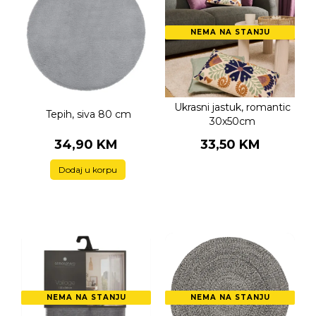
NEMA NA STANJU
Ukrasni jastuk, romantic
Tepih, siva 80 cm
30x50cm
34,90 KM
33,50 KM
Dodaj u korpu
NEMA NA STANJU
NEMA NA STANJU