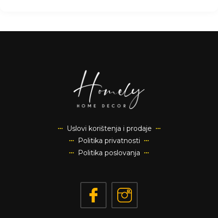
Uslovi korištenja i prodaje
Politika privatnosti
Politika poslovanja