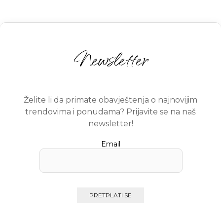
Newsletter
Želite li da primate obavještenja o najnovijim
trendovima i ponudama? Prijavite se na naš
newsletter!
Email