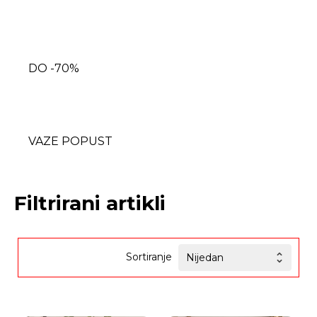
DO -70%
VAZE POPUST
Filtrirani artikli
Sortiranje