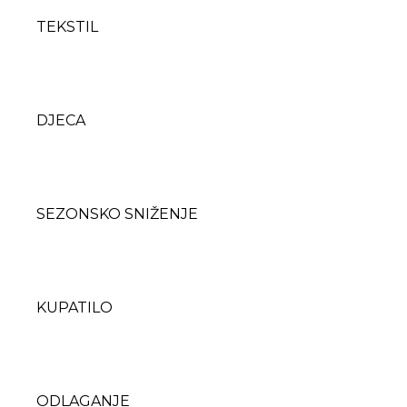
TEKSTIL
DJECA
SEZONSKO SNIŽENJE
KUPATILO
ODLAGANJE