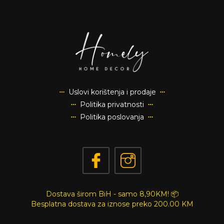
Uslovi korištenja i prodaje
Politika privatnosti
Politika poslovanja
Dostava širom BiH - samo 8,90KM! 📦
Besplatna dostava za iznose preko
200.00 KM