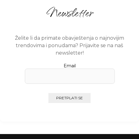
Newsletter
Želite li da primate obavještenja o najnovijim
trendovima i ponudama? Prijavite se na naš
newsletter!
Email