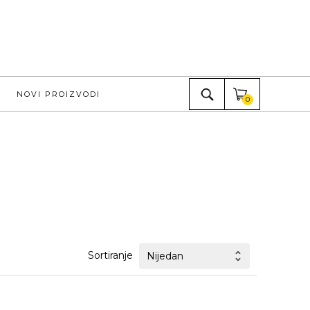
NOVI PROIZVODI
0
Sortiranje