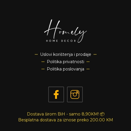
Uslovi korištenja i prodaje
Politika privatnosti
Politika poslovanja
Dostava širom BiH - samo 8,90KM! 📦
Besplatna dostava za iznose preko
200.00 KM