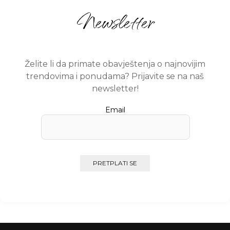
Newsletter
Želite li da primate obavještenja o najnovijim
trendovima i ponudama? Prijavite se na naš
newsletter!
Email