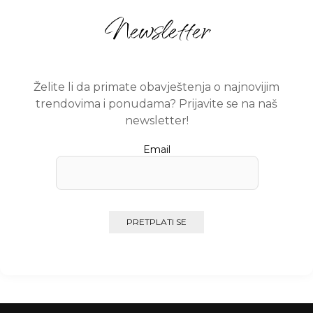
Newsletter
Želite li da primate obavještenja o najnovijim
trendovima i ponudama? Prijavite se na naš
newsletter!
Email