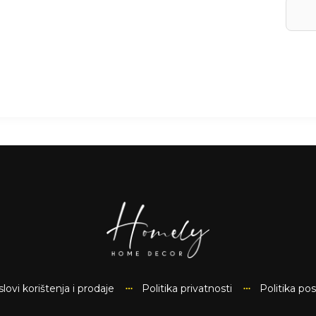
lovi korištenja i prodaje
Politika privatnosti
Politika po