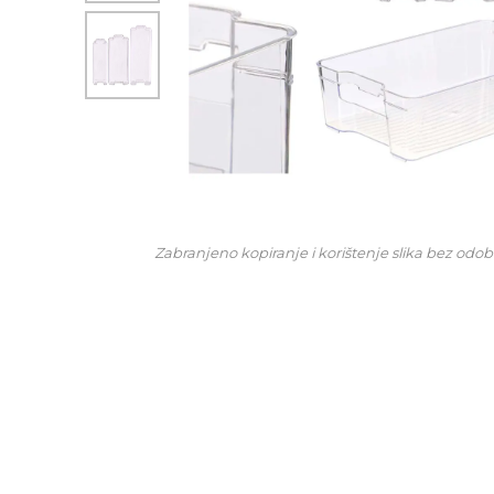
Zabranjeno kopiranje i korištenje slika bez odob