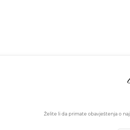
Želite li da primate obavještenja o n