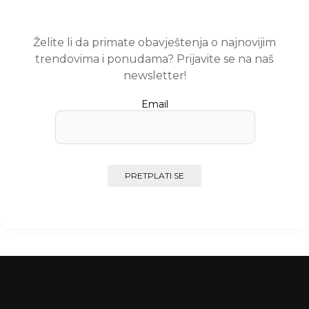
Želite li da primate obavještenja o najnovijim
trendovima i ponudama? Prijavite se na naš
newsletter!
Email