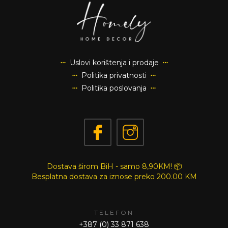
Uslovi korištenja i prodaje
Politika privatnosti
Politika poslovanja
Dostava širom BiH - samo 8,90KM! 📦
Besplatna dostava za iznose preko
200.00 KM
TELEFON
+387 (0) 33 871 638