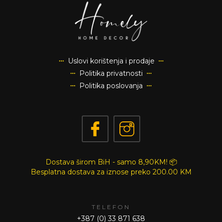
Uslovi korištenja i prodaje
Politika privatnosti
Politika poslovanja
Dostava širom BiH - samo 8,90KM! 📦
Besplatna dostava za iznose preko
200.00 KM
TELEFON
+387 (0) 33 871 638