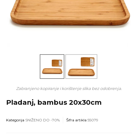
Zabranjeno kopiranje i korištenje slika bez odobrenja.
Pladanj, bambus 20x30cm
Kategorija
SNIŽENO DO -70%
Šifra artikla
55079