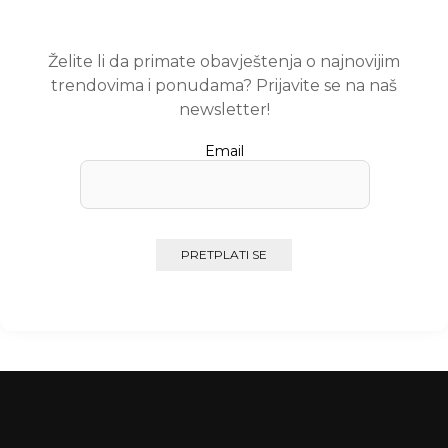
Želite li da primate obavještenja o najnovijim
trendovima i ponudama? Prijavite se na naš
newsletter!
Email