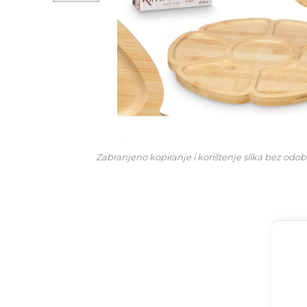
Zabranjeno kopiranje i korištenje slika bez odob