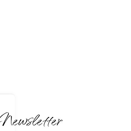
Newsletter