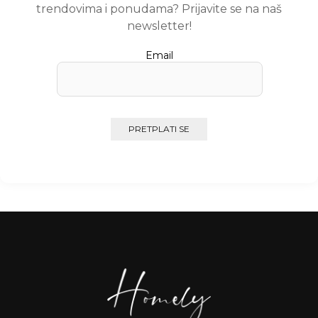
trendovima i ponudama? Prijavite se na naš
newsletter!
Email