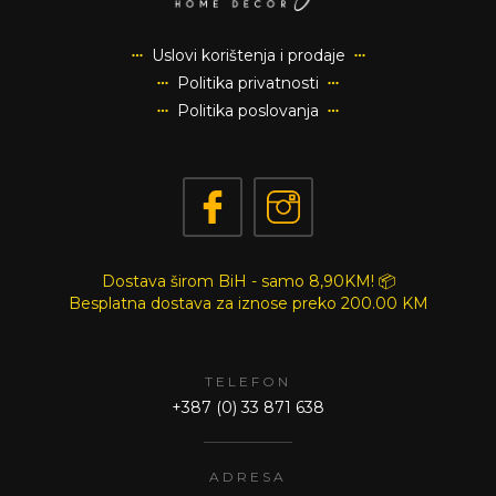
Uslovi korištenja i prodaje
Politika privatnosti
Politika poslovanja
Dostava širom BiH - samo 8,90KM! 📦
Besplatna dostava za iznose preko
200.00 KM
TELEFON
+387 (0) 33 871 638
ADRESA