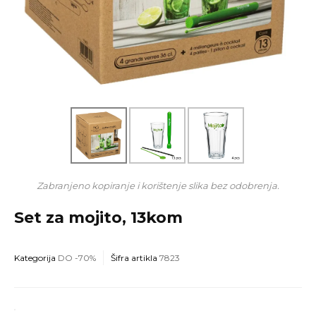
Zabranjeno kopiranje i korištenje slika bez odobrenja.
Set za mojito, 13kom
Kategorija
DO -70%
Šifra artikla
7823