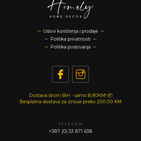
Uslovi korištenja i prodaje
Politika privatnosti
Politika poslovanja
Dostava širom BiH - samo 8,90KM! 📦
Besplatna dostava za iznose preko
200.00 KM
TELEFON
+387 (0) 33 871 638