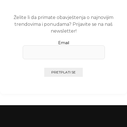
Želite li da primate obavještenja o najnovijim
trendovima i ponudama? Prijavite se na naš
newsletter!
Email