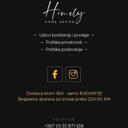
Uslovi korištenja i prodaje
Politika privatnosti
Politika poslovanja
Dostava širom BiH - samo 8,90KM! 📦
Besplatna dostava za iznose preko
200.00 KM
TELEFON
+387 (0) 33 871 638