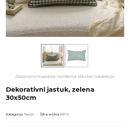
Zabranjeno kopiranje i korištenje slika bez odobrenja.
Dekorativni jastuk, zelena
30x50cm
Kategorija
Tekstil
Šifra artikla
8676