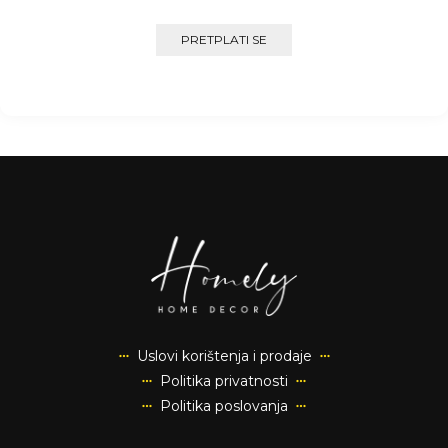
Uslovi korištenja i prodaje
Politika privatnosti
Politika poslovanja