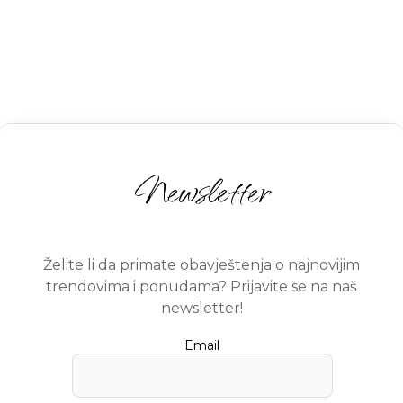
Newsletter
Želite li da primate obavještenja o najnovijim
trendovima i ponudama? Prijavite se na naš
newsletter!
Email