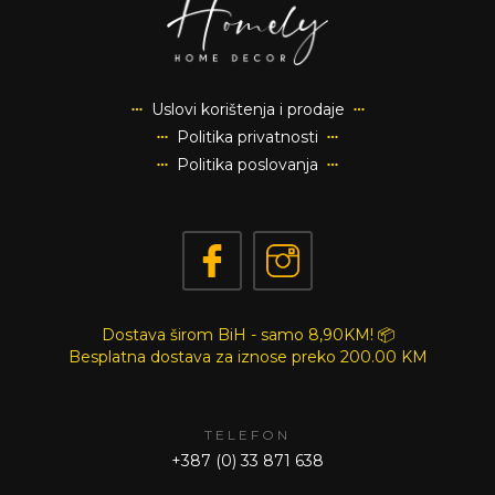
Uslovi korištenja i prodaje
Politika privatnosti
Politika poslovanja
Dostava širom BiH - samo 8,90KM! 📦
Besplatna dostava za iznose preko
200.00 KM
TELEFON
+387 (0) 33 871 638