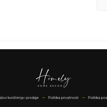
lovi korištenja i prodaje
Politika privatnosti
Politika po