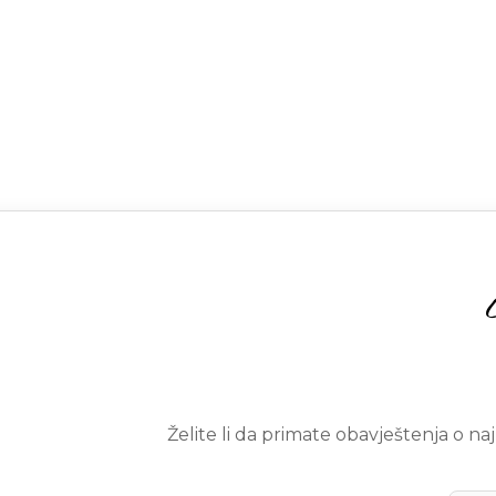
Želite li da primate obavještenja o n