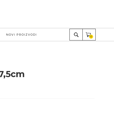
NOVI PROIZVODI
0
 7,5cm