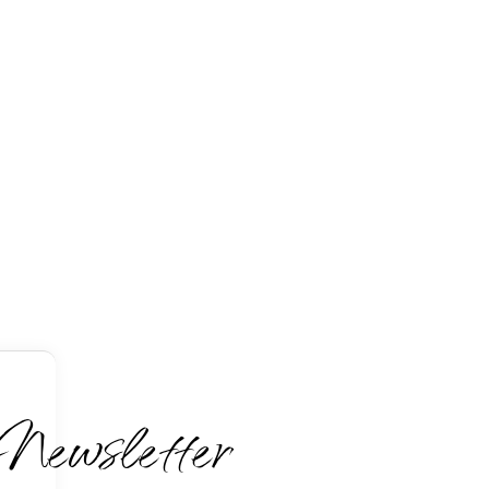
Newsletter