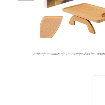
Zabranjeno kopiranje i korištenje slika bez odob