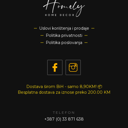
Uslovi korištenja i prodaje
Politika privatnosti
Politika poslovanja
Dostava širom BiH - samo 8,90KM! 📦
Besplatna dostava za iznose preko
200.00 KM
TELEFON
+387 (0) 33 871 638