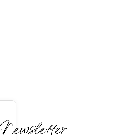
Newsletter