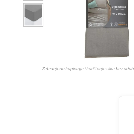
Zabranjeno kopiranje i korištenje slika bez odob