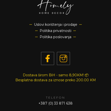
Uslovi korištenja i prodaje
Politika privatnosti
Politika poslovanja
Dostava širom BiH - samo 8,90KM! 📦
Besplatna dostava za iznose preko
200.00 KM
TELEFON
+387 (0) 33 871 638