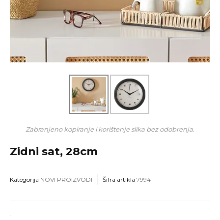
Zabranjeno kopiranje i korištenje slika bez odobrenja.
Zidni sat, 28cm
Kategorija
NOVI PROIZVODI
Šifra artikla
7994