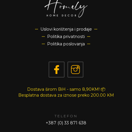
Uslovi korištenja i prodaje
Politika privatnosti
Politika poslovanja
Dostava širom BiH - samo 8,90KM! 📦
Besplatna dostava za iznose preko
200.00 KM
TELEFON
+387 (0) 33 871 638