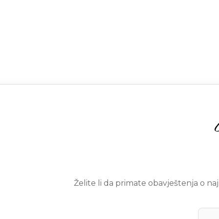
Želite li da primate obavještenja o n