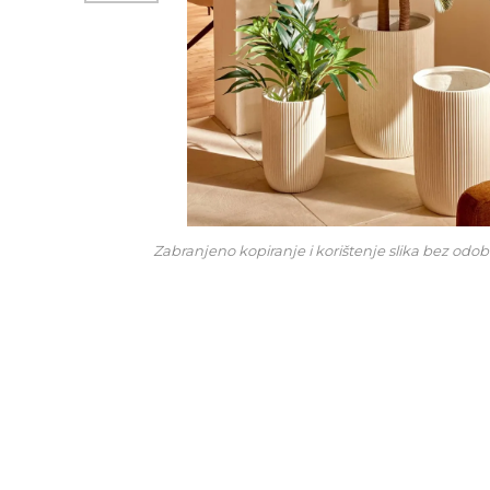
Zabranjeno kopiranje i korištenje slika bez odob