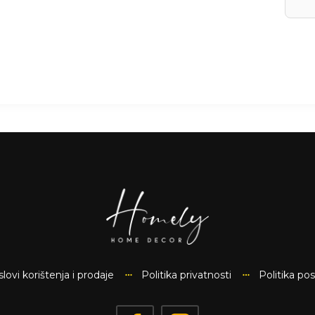
lovi korištenja i prodaje
Politika privatnosti
Politika po