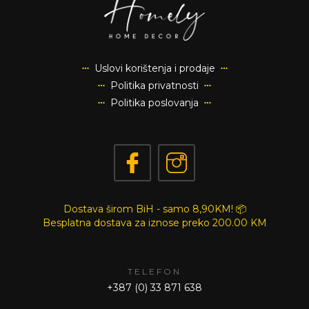
Uslovi korištenja i prodaje
Politika privatnosti
Politika poslovanja
Dostava širom BiH - samo 8,90KM! 📦
Besplatna dostava za iznose preko
200.00 KM
TELEFON
+387 (0) 33 871 638