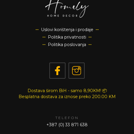
Uslovi korištenja i prodaje
Politika privatnosti
Politika poslovanja
Dostava širom BiH - samo 8,90KM! 📦
Besplatna dostava za iznose preko
200.00 KM
TELEFON
+387 (0) 33 871 638