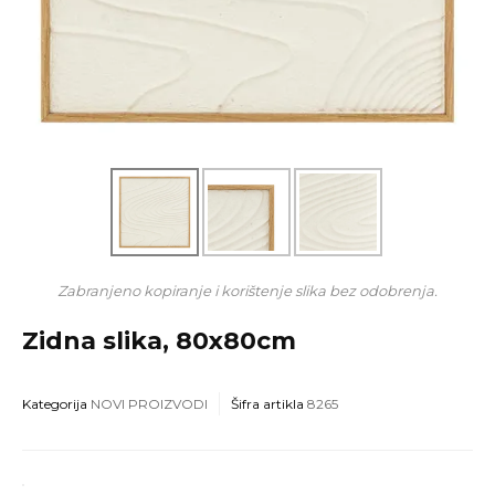
Zabranjeno kopiranje i korištenje slika bez odobrenja.
Zidna slika, 80x80cm
Kategorija
NOVI PROIZVODI
Šifra artikla
8265