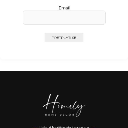
Email