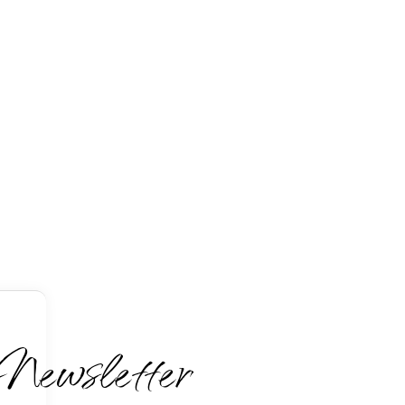
Newsletter