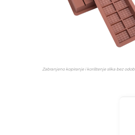
Zabranjeno kopiranje i korištenje slika bez odob